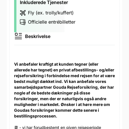
Inkluderede Tjenester
Fly (ex. trolly/kuffert)
Officielle entrébilletter
Beskrivelse
Vi anbefaler kraftigt at kunden tegner (eller
allerede har tegnet) en privat afbestillings- og/eller
rejseforsikring i forbindelse med rejsen for at være
bedst muligt dækket ind. Vi kan anbefale vores
samarbejdspartner Gouda Rejseforsikring, der har
nogle af de bedste dækninger på disse
forsikringer, men der er naturligvis også andre
muligheder i markedet. Ønsker i at høre mere om
Goudas forsikringer kommer dette senere i
bestillingsprocessen.
📆 - vi har forudbestemt en given rejseperiode