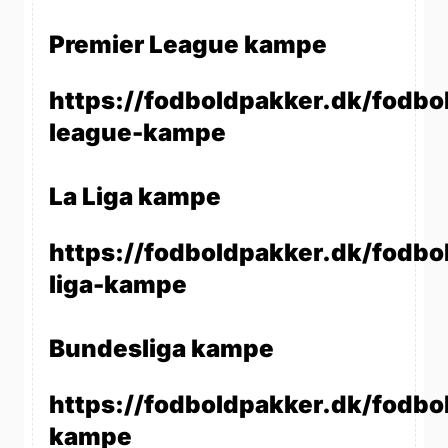
Premier League kampe
https://fodboldpakker.dk/fodbo
league-kampe
La Liga kampe
https://fodboldpakker.dk/fodbol
liga-kampe
Bundesliga kampe
https://fodboldpakker.dk/fodbo
kampe