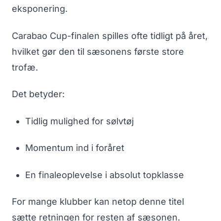
eksponering.
Carabao Cup-finalen spilles ofte tidligt på året,
hvilket gør den til sæsonens første store
trofæ.
Det betyder:
Tidlig mulighed for sølvtøj
Momentum ind i foråret
En finaleoplevelse i absolut topklasse
For mange klubber kan netop denne titel
sætte retningen for resten af sæsonen.