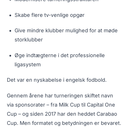
Skabe flere tv-venlige opgør
Give mindre klubber mulighed for at møde
storklubber
Øge indtægterne i det professionelle
ligasystem
Det var en nyskabelse i engelsk fodbold.
Gennem årene har turneringen skiftet navn
via sponsorater – fra Milk Cup til Capital One
Cup – og siden 2017 har den heddet Carabao
Cup. Men formatet og betydningen er bevaret.