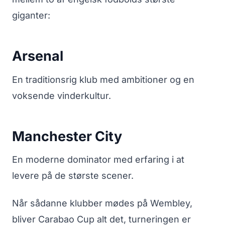
giganter:
Arsenal
En traditionsrig klub med ambitioner og en
voksende vinderkultur.
Manchester City
En moderne dominator med erfaring i at
levere på de største scener.
Når sådanne klubber mødes på Wembley,
bliver Carabao Cup alt det, turneringen er