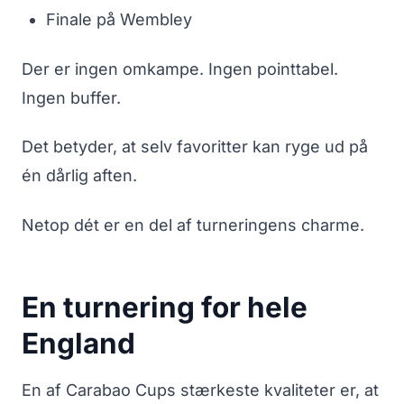
Finale på Wembley
Der er ingen omkampe. Ingen pointtabel.
Ingen buffer.
Det betyder, at selv favoritter kan ryge ud på
én dårlig aften.
Netop dét er en del af turneringens charme.
En turnering for hele
England
En af Carabao Cups stærkeste kvaliteter er, at