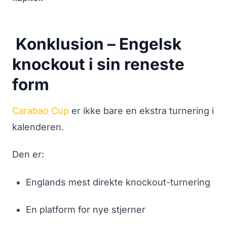
Konklusion – Engelsk
knockout i sin reneste
form
Carabao Cup
er ikke bare en ekstra turnering i
kalenderen.
Den er:
Englands mest direkte knockout-turnering
En platform for nye stjerner