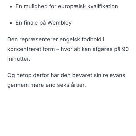
En mulighed for europæisk kvalifikation
En finale på Wembley
Den repræsenterer engelsk fodbold i
koncentreret form – hvor alt kan afgøres på 90
minutter.
Og netop derfor har den bevaret sin relevans
gennem mere end seks årtier.