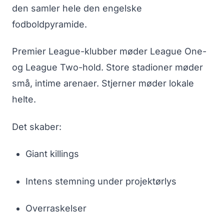
den samler hele den engelske
fodboldpyramide.
Premier League-klubber møder League One-
og League Two-hold. Store stadioner møder
små, intime arenaer. Stjerner møder lokale
helte.
Det skaber:
Giant killings
Intens stemning under projektørlys
Overraskelser