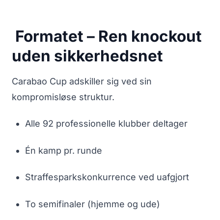
Formatet – Ren knockout
uden sikkerhedsnet
Carabao Cup adskiller sig ved sin
kompromisløse struktur.
Alle 92 professionelle klubber deltager
Én kamp pr. runde
Straffesparkskonkurrence ved uafgjort
To semifinaler (hjemme og ude)