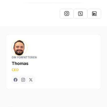
OM FORFATTEREN
Thomas
CEO