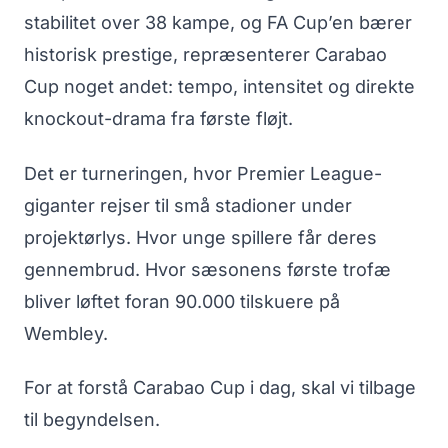
stabilitet over 38 kampe, og FA Cup’en bærer
historisk prestige, repræsenterer Carabao
Cup noget andet: tempo, intensitet og direkte
knockout-drama fra første fløjt.
Det er turneringen, hvor Premier League-
giganter rejser til små stadioner under
projektørlys. Hvor unge spillere får deres
gennembrud. Hvor sæsonens første trofæ
bliver løftet foran 90.000 tilskuere på
Wembley.
For at forstå Carabao Cup i dag, skal vi tilbage
til begyndelsen.