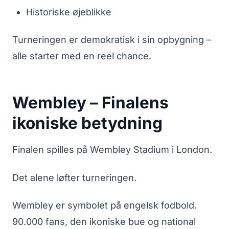
Historiske øjeblikke
Turneringen er demokratisk i sin opbygning –
alle starter med en reel chance.
Wembley – Finalens
ikoniske betydning
Finalen spilles på Wembley Stadium i London.
Det alene løfter turneringen.
Wembley er symbolet på engelsk fodbold.
90.000 fans, den ikoniske bue og national