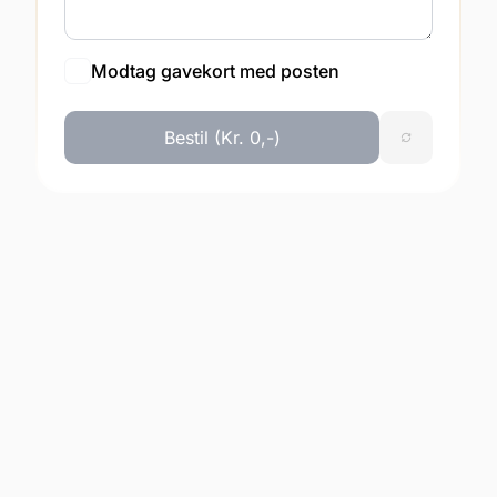
Modtag gavekort med posten
Bestil (Kr. 0,-)