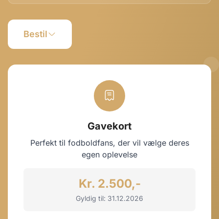
Bestil
Gavekort
Perfekt til fodboldfans, der vil vælge deres
egen oplevelse
Kr. 2.500,-
Gyldig til: 31.12.2026