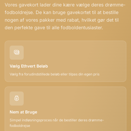
Vores gavekort lader dine kære vælge deres drømme-
fodboldrejse. De kan bruge gavekortet til at bestille
nogen af vores pakker med rabat, hvilket gør det til
den perfekte gave til alle fodboldentusiaster.
Vælg Ethvert Beløb
Vælg fra forudindstillede beløb eller tilpas din egen pris
Nem at Bruge
Simpel indløsningsproces når de bestiller deres drømme-
fodboldrejse