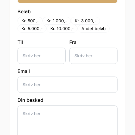
Beløb
Kr. 500,-
Kr. 1.000,-
Kr. 3.000,-
Kr. 5.000,-
Kr. 10.000,-
Andet beløb
Til
Fra
Email
Din besked