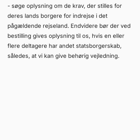
- søge oplysning om de krav, der stilles for
deres lands borgere for indrejse i det
pågældende rejseland. Endvidere bør der ved
bestilling gives oplysning til os, hvis en eller
flere deltagere har andet statsborgerskab,
således, at vi kan give behørig vejledning.