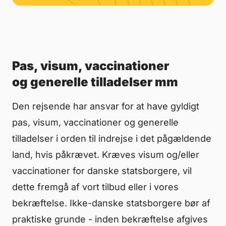
Pas, visum, vaccinationer
og generelle tilladelser mm
Den rejsende har ansvar for at have gyldigt
pas, visum, vaccinationer og generelle
tilladelser i orden til indrejse i det pågældende
land, hvis påkrævet. Kræves visum og/eller
vaccinationer for danske statsborgere, vil
dette fremgå af vort tilbud eller i vores
bekræftelse. Ikke-danske statsborgere bør af
praktiske grunde - inden bekræftelse afgives