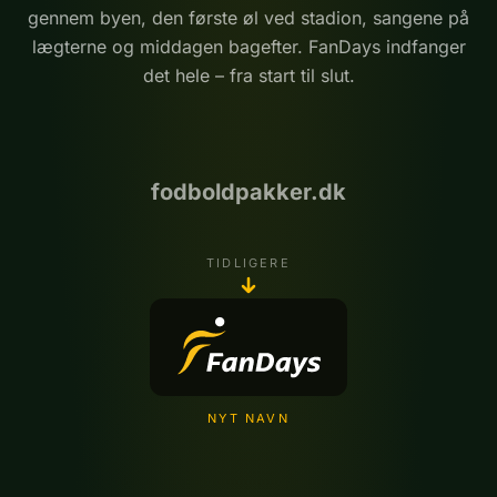
gennem byen, den første øl ved stadion, sangene på
lægterne og middagen bagefter. FanDays indfanger
det hele – fra start til slut.
fodboldpakker.dk
TIDLIGERE
NYT NAVN