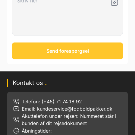
Send forespørgsel
Kontakt os
.
Telefon: (+45) 71 74 18 92
Email:
kundeservice@fodboldpakker.dk
Akuttelefon under rejsen: Nummeret står i
bunden af dit rejsedokument
Åbningstider: