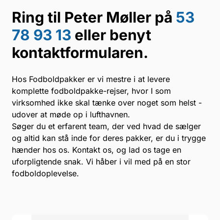
Ring til Peter Møller på
53
78 93 13
eller benyt
kontaktformularen.
Hos Fodboldpakker er vi mestre i at levere
komplette fodboldpakke-rejser, hvor I som
virksomhed ikke skal tænke over noget som helst -
udover at møde op i lufthavnen.
Søger du et erfarent team, der ved hvad de sælger
og altid kan stå inde for deres pakker, er du i trygge
hænder hos os. Kontakt os, og lad os tage en
uforpligtende snak. Vi håber i vil med på en stor
fodboldoplevelse.