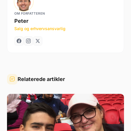
OM FORFATTEREN
Peter
Salg og erhvervsansvarlig
Relaterede artikler