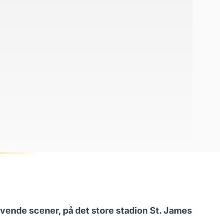
ivende scener, på det store stadion St. James