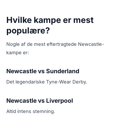
Hvilke kampe er mest
populære?
Nogle af de mest eftertragtede Newcastle-
kampe er:
Newcastle vs Sunderland
Det legendariske Tyne-Wear Derby.
Newcastle vs Liverpool
Altid intens stemning.