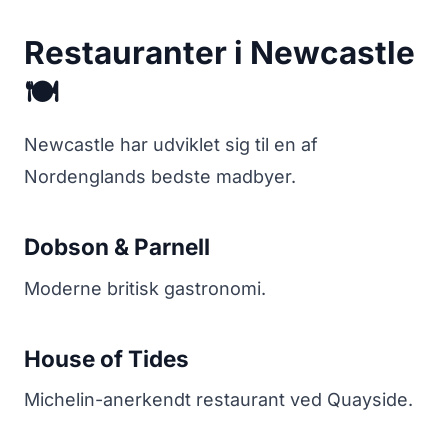
Restauranter i Newcastle
🍽️
Newcastle har udviklet sig til en af
Nordenglands bedste madbyer.
Dobson & Parnell
Moderne britisk gastronomi.
House of Tides
Michelin-anerkendt restaurant ved Quayside.