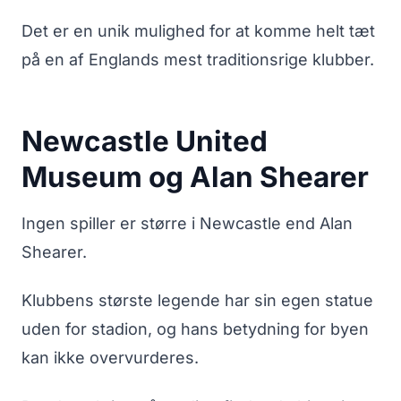
Det er en unik mulighed for at komme helt tæt
på en af Englands mest traditionsrige klubber.
Newcastle United
Museum og Alan Shearer
Ingen spiller er større i Newcastle end Alan
Shearer.
Klubbens største legende har sin egen statue
uden for stadion, og hans betydning for byen
kan ikke overvurderes.