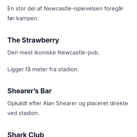
En stor del af Newcastle-oplevelsen foregår
før kampen.
The Strawberry
Den mest ikoniske Newcastle-pub.
Ligger få meter fra stadion.
Shearer’s Bar
Opkaldt efter Alan Shearer og placeret direkte
ved stadion.
Shark Club