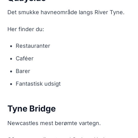
Det smukke havneområde langs River Tyne.
Her finder du:
Restauranter
Caféer
Barer
Fantastisk udsigt
Tyne Bridge
Newcastles mest berømte vartegn.