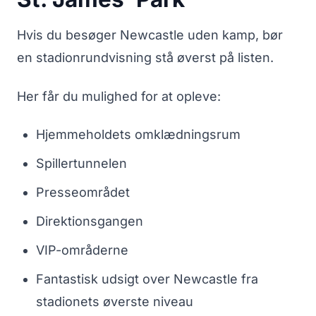
Hvis du besøger Newcastle uden kamp, bør
en stadionrundvisning stå øverst på listen.
Her får du mulighed for at opleve:
Hjemmeholdets omklædningsrum
Spillertunnelen
Presseområdet
Direktionsgangen
VIP-områderne
Fantastisk udsigt over Newcastle fra
stadionets øverste niveau