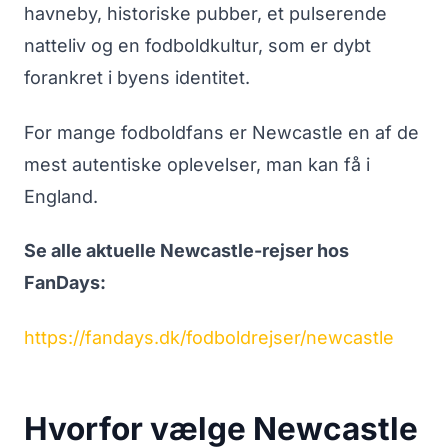
havneby, historiske pubber, et pulserende
natteliv og en fodboldkultur, som er dybt
forankret i byens identitet.
For mange fodboldfans er Newcastle en af de
mest autentiske oplevelser, man kan få i
England.
Se alle aktuelle Newcastle-rejser hos
FanDays:
https://fandays.dk/fodboldrejser/newcastle
Hvorfor vælge Newcastle