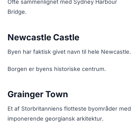
Ofte sammenlignet med Sydney Harbour
Bridge.
Newcastle Castle
Byen har faktisk givet navn til hele Newcastle.
Borgen er byens historiske centrum.
Grainger Town
Et af Storbritanniens flotteste byområder med
imponerende georgiansk arkitektur.