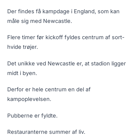
Der findes få kampdage i England, som kan
måle sig med Newcastle.
Flere timer før kickoff fyldes centrum af sort-
hvide trøjer.
Det unikke ved Newcastle er, at stadion ligger
midt i byen.
Derfor er hele centrum en del af
kampoplevelsen.
Pubberne er fyldte.
Restauranterne summer af liv.