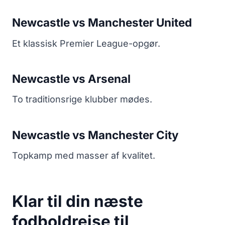
Newcastle vs Manchester United
Et klassisk Premier League-opgør.
Newcastle vs Arsenal
To traditionsrige klubber mødes.
Newcastle vs Manchester City
Topkamp med masser af kvalitet.
Klar til din næste
fodboldrejse til