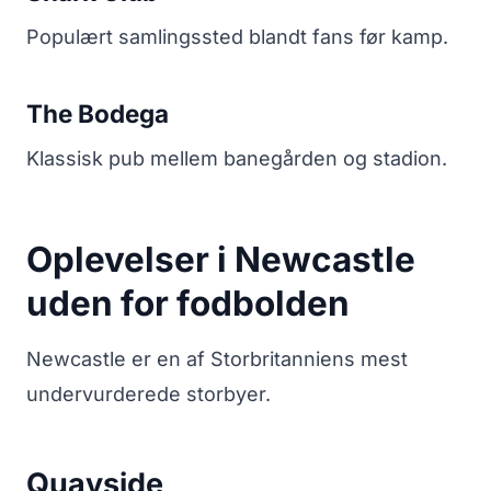
Populært samlingssted blandt fans før kamp.
The Bodega
Klassisk pub mellem banegården og stadion.
Oplevelser i Newcastle
uden for fodbolden
Newcastle er en af Storbritanniens mest
undervurderede storbyer.
Quayside