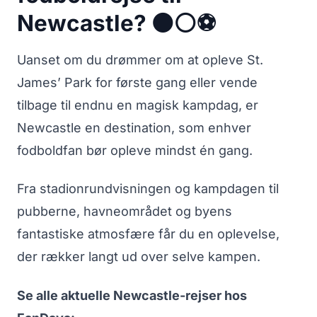
Newcastle? ⚫⚪⚽
Uanset om du drømmer om at opleve St.
James’ Park for første gang eller vende
tilbage til endnu en magisk kampdag, er
Newcastle en destination, som enhver
fodboldfan bør opleve mindst én gang.
Fra stadionrundvisningen og kampdagen til
pubberne, havneområdet og byens
fantastiske atmosfære får du en oplevelse,
der rækker langt ud over selve kampen.
Se alle aktuelle Newcastle-rejser hos