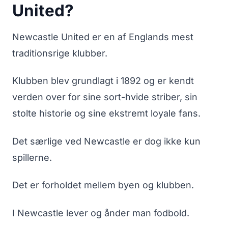
United?
Newcastle United er en af Englands mest
traditionsrige klubber.
Klubben blev grundlagt i 1892 og er kendt
verden over for sine sort-hvide striber, sin
stolte historie og sine ekstremt loyale fans.
Det særlige ved Newcastle er dog ikke kun
spillerne.
Det er forholdet mellem byen og klubben.
I Newcastle lever og ånder man fodbold.