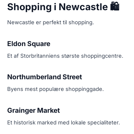
Shopping i Newcastle 🛍️
Newcastle er perfekt til shopping.
Eldon Square
Et af Storbritanniens største shoppingcentre.
Northumberland Street
Byens mest populære shoppinggade.
Grainger Market
Et historisk marked med lokale specialiteter.