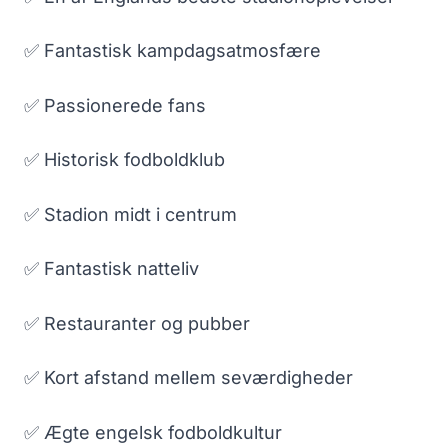
✅ Fantastisk kampdagsatmosfære
✅ Passionerede fans
✅ Historisk fodboldklub
✅ Stadion midt i centrum
✅ Fantastisk natteliv
✅ Restauranter og pubber
✅ Kort afstand mellem seværdigheder
✅ Ægte engelsk fodboldkultur