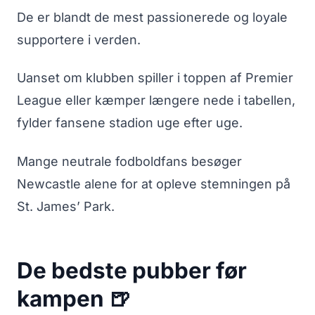
De er blandt de mest passionerede og loyale
supportere i verden.
Uanset om klubben spiller i toppen af Premier
League eller kæmper længere nede i tabellen,
fylder fansene stadion uge efter uge.
Mange neutrale fodboldfans besøger
Newcastle alene for at opleve stemningen på
St. James’ Park.
De bedste pubber før
kampen 🍺