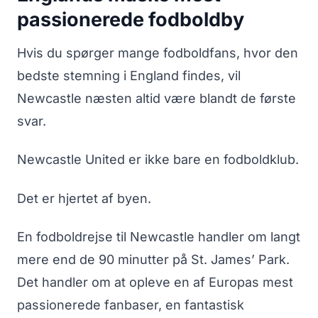
passionerede fodboldby
Hvis du spørger mange fodboldfans, hvor den
bedste stemning i England findes, vil
Newcastle næsten altid være blandt de første
svar.
Newcastle United er ikke bare en fodboldklub.
Det er hjertet af byen.
En fodboldrejse til Newcastle handler om langt
mere end de 90 minutter på St. James’ Park.
Det handler om at opleve en af Europas mest
passionerede fanbaser, en fantastisk