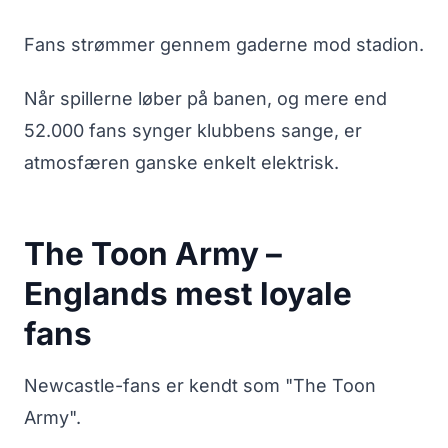
Fans strømmer gennem gaderne mod stadion.
Når spillerne løber på banen, og mere end
52.000 fans synger klubbens sange, er
atmosfæren ganske enkelt elektrisk.
The Toon Army –
Englands mest loyale
fans
Newcastle-fans er kendt som "The Toon
Army".