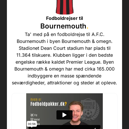
Fodboldrejser til
Bournemouth
.
Ta' med på en fodboldrejse til A.F.C.
Bournemouth i byen Bournemouth & omegn.
Stadionet Dean Court stadium har plads til
11.364 tilskuere. Klubben ligger i den bedste
engelske række kaldet Premier League. Byen
Bournemouth & omegn har med cirka 165.000
indbyggere en masse spændende
seværdigheder, attraktioner og steder at opleve.