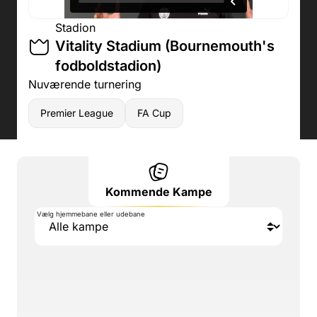
Stadion
Vitality Stadium (Bournemouth's
fodboldstadion)
Nuværende turnering
Premier League
FA Cup
Kommende Kampe
Vælg hjemmebane eller udebane