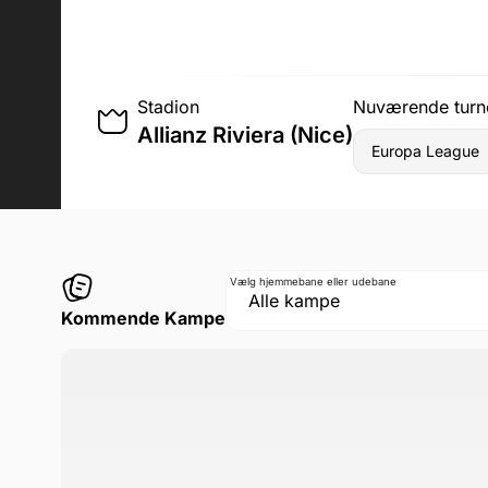
Stadion
Nuværende turn
Allianz Riviera (Nice)
Europa League
Vælg hjemmebane eller udebane
Kommende Kampe