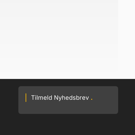
Tilmeld Nyhedsbrev
.