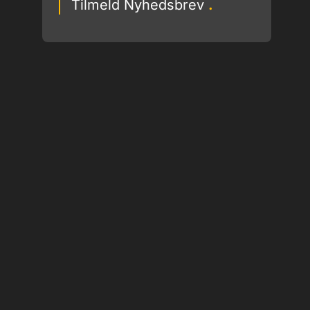
Tilmeld Nyhedsbrev
.