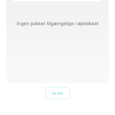
Ingen pakker tilgængelige i øjeblikket
Se alle