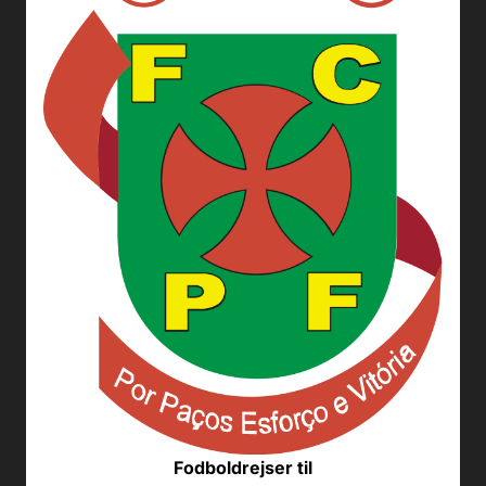
Fodboldrejser til