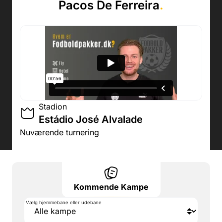
Pacos De Ferreira
.
Stadion
Estádio José Alvalade
Nuværende turnering
Kommende Kampe
Vælg hjemmebane eller udebane