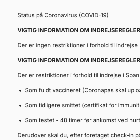
Status på Coronavirus (COVID-19)
VIGTIG INFORMATION OM INDREJSEREGLER 
Der er ingen restriktioner i forhold til indrejse
VIGTIG INFORMATION OM INDREJSEREGLER 
Der er restriktioner i forhold til indrejse i S
Som fuldt vaccineret (Coronapas skal uplo
Som tidligere smittet (certifikat for immun
Som testet - 48 timer før ankomst ved hurt
Derudover skal du, efter foretaget check-in 