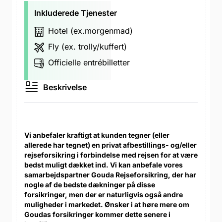
Inkluderede Tjenester
Hotel (ex.morgenmad)
Fly (ex. trolly/kuffert)
Officielle entrébilletter
Beskrivelse
Vi anbefaler kraftigt at kunden tegner (eller
allerede har tegnet) en privat afbestillings- og/eller
rejseforsikring i forbindelse med rejsen for at være
bedst muligt dækket ind. Vi kan anbefale vores
samarbejdspartner Gouda Rejseforsikring, der har
nogle af de bedste dækninger på disse
forsikringer, men der er naturligvis også andre
muligheder i markedet. Ønsker i at høre mere om
Goudas forsikringer kommer dette senere i