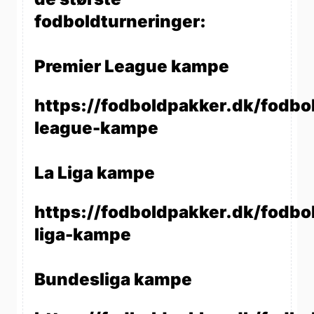
fodboldturneringer:
Premier League kampe
https://fodboldpakker.dk/fodbo
league-kampe
La Liga kampe
https://fodboldpakker.dk/fodbol
liga-kampe
Bundesliga kampe