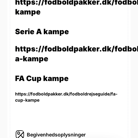
https://fodboldpakker.dk/fodbo
kampe
Serie A kampe
https://fodboldpakker.dk/fodbol
a-kampe
FA Cup kampe
https://fodboldpakker.dk/fodboldrejseguide/fa-
cup-kampe
Begivenhedsoplysninger