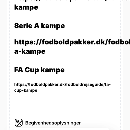
kampe
Serie A kampe
https://fodboldpakker.dk/fodbol
a-kampe
FA Cup kampe
https://fodboldpakker.dk/fodboldrejseguide/fa-
cup-kampe
Begivenhedsoplysninger