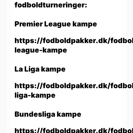
fodboldturneringer:
Premier League kampe
https://fodboldpakker.dk/fodbo
league-kampe
La Liga kampe
https://fodboldpakker.dk/fodbol
liga-kampe
Bundesliga kampe
https://fodboldpakker.dk/fodbo