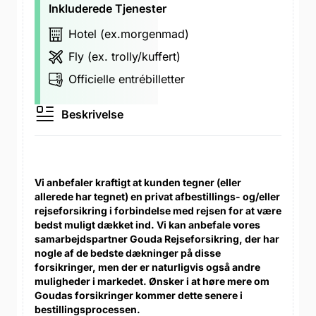
Inkluderede Tjenester
Hotel (ex.morgenmad)
Fly (ex. trolly/kuffert)
Officielle entrébilletter
Beskrivelse
Vi anbefaler kraftigt at kunden tegner (eller
allerede har tegnet) en privat afbestillings- og/eller
rejseforsikring i forbindelse med rejsen for at være
bedst muligt dækket ind. Vi kan anbefale vores
samarbejdspartner Gouda Rejseforsikring, der har
nogle af de bedste dækninger på disse
forsikringer, men der er naturligvis også andre
muligheder i markedet. Ønsker i at høre mere om
Goudas forsikringer kommer dette senere i
bestillingsprocessen.