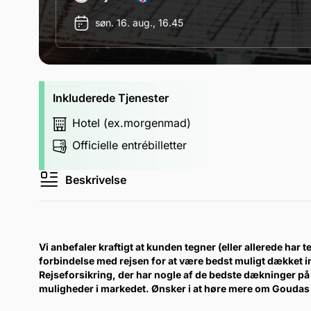
søn. 16. aug., 16.45
Inkluderede Tjenester
Hotel (ex.morgenmad)
Officielle entrébilletter
Beskrivelse
Vi anbefaler kraftigt at kunden tegner (eller allerede har te
forbindelse med rejsen for at være bedst muligt dækket 
Rejseforsikring, der har nogle af de bedste dækninger på 
muligheder i markedet. Ønsker i at høre mere om Goudas 