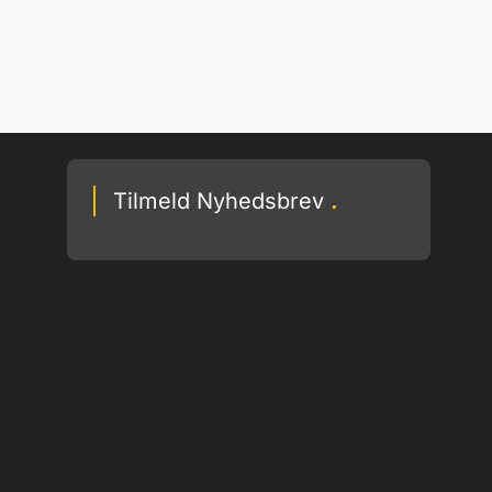
Tilmeld Nyhedsbrev
.