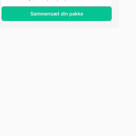
Sammensæt din pakke