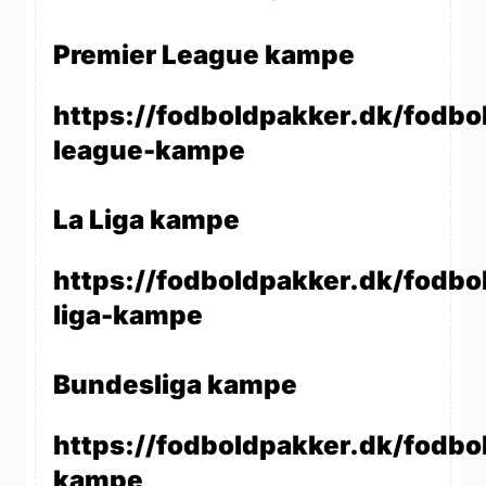
Premier League kampe
https://fodboldpakker.dk/fodbo
league-kampe
La Liga kampe
https://fodboldpakker.dk/fodbol
liga-kampe
Bundesliga kampe
https://fodboldpakker.dk/fodbo
kampe