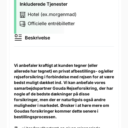
Inkluderede Tjenester
Hotel (ex.morgenmad)
Officielle entrébilletter
Beskrivelse
Vi anbefaler kraftigt at kunden tegner (eller
allerede har tegnet) en privat afbestillings- og/eller
rejseforsikring i forbindelse med rejsen for at være
bedst muligt dækket ind. Vi kan anbefale vores
samarbejdspartner Gouda Rejseforsikring, der har
nogle af de bedste dækninger på disse
forsikringer, men der er naturligvis også andre
muligheder i markedet. Ønsker i at høre mere om
Goudas forsikringer kommer dette senere i
bestillingsprocessen.