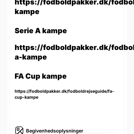
https://fodboldpakker.dk/fodbo
kampe
Serie A kampe
https://fodboldpakker.dk/fodbol
a-kampe
FA Cup kampe
https://fodboldpakker.dk/fodboldrejseguide/fa-
cup-kampe
Begivenhedsoplysninger