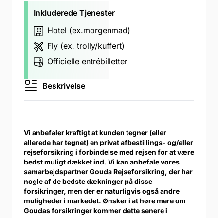
Inkluderede Tjenester
Hotel (ex.morgenmad)
Fly (ex. trolly/kuffert)
Officielle entrébilletter
Beskrivelse
Vi anbefaler kraftigt at kunden tegner (eller
allerede har tegnet) en privat afbestillings- og/eller
rejseforsikring i forbindelse med rejsen for at være
bedst muligt dækket ind. Vi kan anbefale vores
samarbejdspartner Gouda Rejseforsikring, der har
nogle af de bedste dækninger på disse
forsikringer, men der er naturligvis også andre
muligheder i markedet. Ønsker i at høre mere om
Goudas forsikringer kommer dette senere i