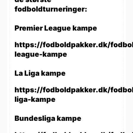
fodboldturneringer:
Premier League kampe
https://fodboldpakker.dk/fodbo
league-kampe
La Liga kampe
https://fodboldpakker.dk/fodbol
liga-kampe
Bundesliga kampe