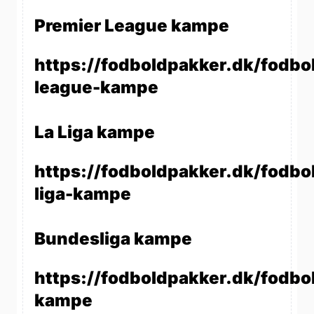
Premier League kampe
https://fodboldpakker.dk/fodbo
league-kampe
La Liga kampe
https://fodboldpakker.dk/fodbol
liga-kampe
Bundesliga kampe
https://fodboldpakker.dk/fodbo
kampe