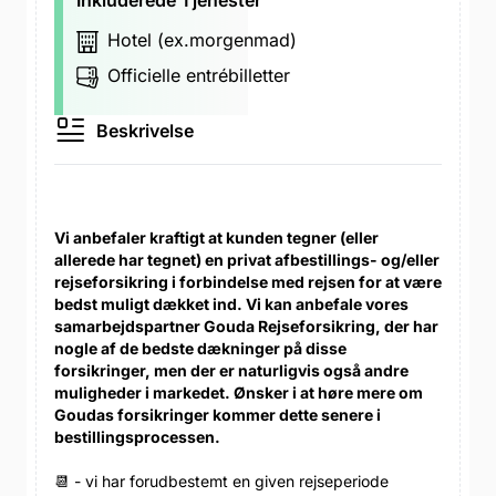
Inkluderede Tjenester
Hotel (ex.morgenmad)
Officielle entrébilletter
Beskrivelse
Vi anbefaler kraftigt at kunden tegner (eller
allerede har tegnet) en privat afbestillings- og/eller
rejseforsikring i forbindelse med rejsen for at være
bedst muligt dækket ind. Vi kan anbefale vores
samarbejdspartner Gouda Rejseforsikring, der har
nogle af de bedste dækninger på disse
forsikringer, men der er naturligvis også andre
muligheder i markedet. Ønsker i at høre mere om
Goudas forsikringer kommer dette senere i
bestillingsprocessen.
📆 - vi har forudbestemt en given rejseperiode