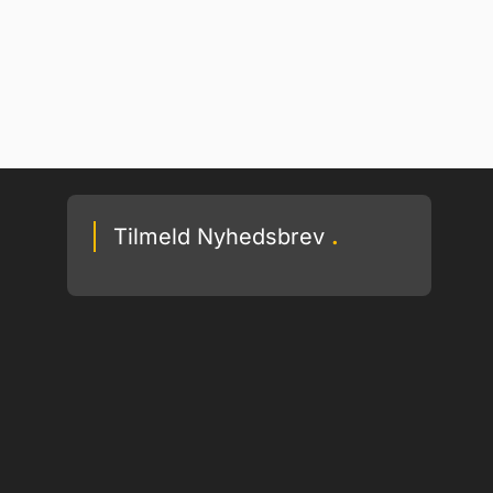
Tilmeld Nyhedsbrev
.