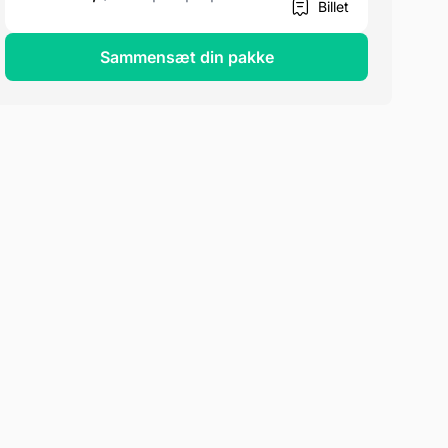
Billet
Sammensæt din pakke