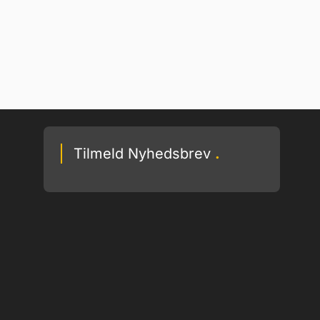
Tilmeld Nyhedsbrev
.