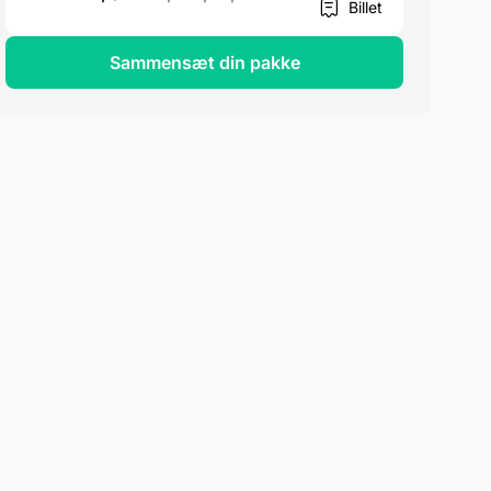
Billet
Sammensæt din pakke