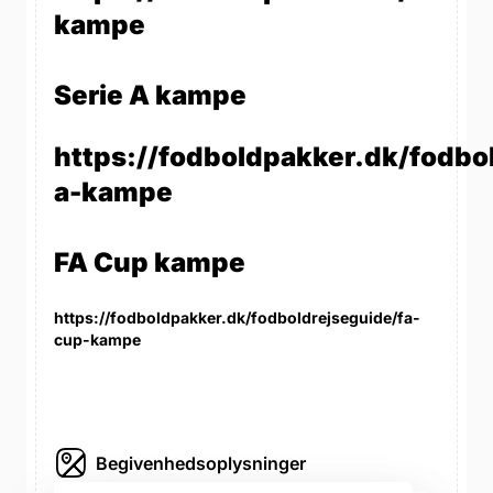
kampe
Serie A kampe
https://fodboldpakker.dk/fodbol
a-kampe
FA Cup kampe
https://fodboldpakker.dk/fodboldrejseguide/fa-
cup-kampe
Begivenhedsoplysninger