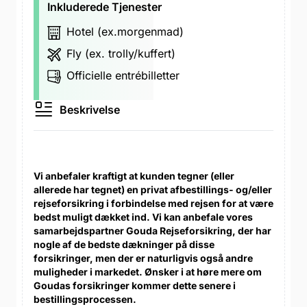
Inkluderede Tjenester
Hotel (ex.morgenmad)
Fly (ex. trolly/kuffert)
Officielle entrébilletter
Beskrivelse
Vi anbefaler kraftigt at kunden tegner (eller
allerede har tegnet) en privat afbestillings- og/eller
rejseforsikring i forbindelse med rejsen for at være
bedst muligt dækket ind. Vi kan anbefale vores
samarbejdspartner Gouda Rejseforsikring, der har
nogle af de bedste dækninger på disse
forsikringer, men der er naturligvis også andre
muligheder i markedet. Ønsker i at høre mere om
Goudas forsikringer kommer dette senere i
bestillingsprocessen.