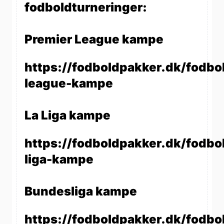
fodboldturneringer:
Premier League kampe
https://fodboldpakker.dk/fodbo
league-kampe
La Liga kampe
https://fodboldpakker.dk/fodbol
liga-kampe
Bundesliga kampe
https://fodboldpakker.dk/fodbo