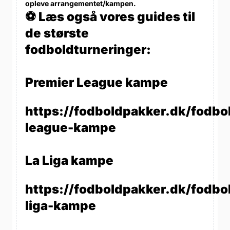
opleve arrangementet/kampen.
⚽ Læs også vores guides til
de største
fodboldturneringer:
Premier League kampe
https://fodboldpakker.dk/fodbo
league-kampe
La Liga kampe
https://fodboldpakker.dk/fodbol
liga-kampe