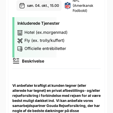
NFL
søn. 04. okt., 15.00
(amerikansk
Fodbold)
Inkluderede Tjenester
Hotel (ex.morgenmad)
Fly (ex. trolly/kuffert)
Officielle entrébilletter
Beskrivelse
Vi anbefaler kraftigt at kunden tegner (eller
allerede har tegnet) en privat afbestillings- og/eller
rejseforsikring i forbindelse med rejsen for at være
bedst muligt dækket ind. Vi kan anbefale vores
samarbejdspartner Gouda Rejseforsikring, der har
nogle af de bedste dækninger på disse