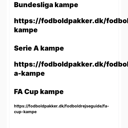
Bundesliga kampe
https://fodboldpakker.dk/fodbo
kampe
Serie A kampe
https://fodboldpakker.dk/fodbol
a-kampe
FA Cup kampe
https://fodboldpakker.dk/fodboldrejseguide/fa-
cup-kampe