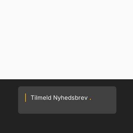
Tilmeld Nyhedsbrev
.