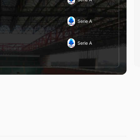
Serie A
Serie A