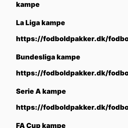
kampe
La Liga kampe
https://fodboldpakker.dk/fodbo
Bundesliga kampe
https://fodboldpakker.dk/fodb
Serie A kampe
https://fodboldpakker.dk/fodb
FA Cup kampe