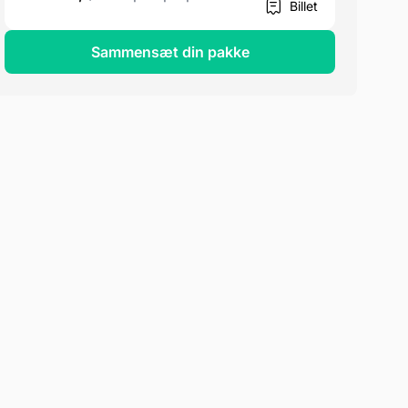
Billet
Sammensæt din pakke