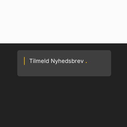
Tilmeld Nyhedsbrev
.