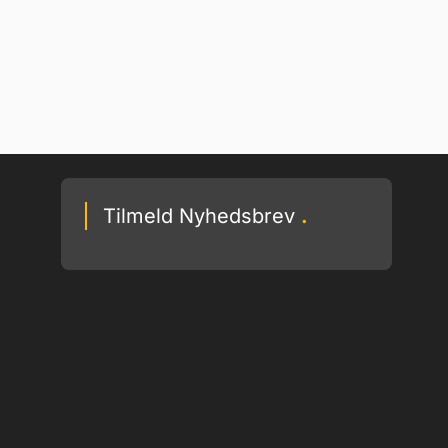
Tilmeld Nyhedsbrev
.