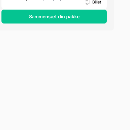
Billet
Sammensæt din pakke