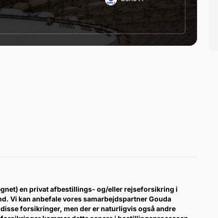
gnet) en privat afbestillings- og/eller rejseforsikring i
ind. Vi kan anbefale vores samarbejdspartner Gouda
disse forsikringer, men der er naturligvis også andre