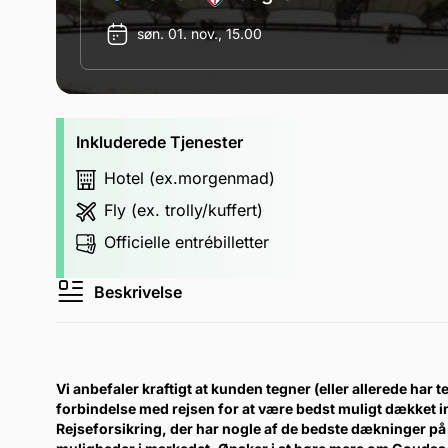
søn. 01. nov., 15.00
Inkluderede Tjenester
Hotel (ex.morgenmad)
Fly (ex. trolly/kuffert)
Officielle entrébilletter
Beskrivelse
Vi anbefaler kraftigt at kunden tegner (eller allerede har te
forbindelse med rejsen for at være bedst muligt dækket 
Rejseforsikring, der har nogle af de bedste dækninger på 