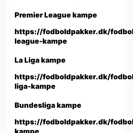
Premier League kampe
https://fodboldpakker.dk/fodbo
league-kampe
La Liga kampe
https://fodboldpakker.dk/fodbol
liga-kampe
Bundesliga kampe
https://fodboldpakker.dk/fodbo
kampe