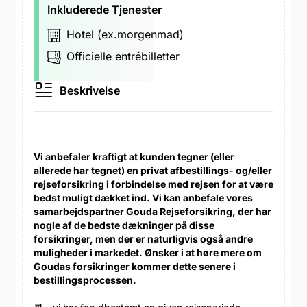
Inkluderede Tjenester
Hotel (ex.morgenmad)
Officielle entrébilletter
Beskrivelse
Vi anbefaler kraftigt at kunden tegner (eller
allerede har tegnet) en privat afbestillings- og/eller
rejseforsikring i forbindelse med rejsen for at være
bedst muligt dækket ind. Vi kan anbefale vores
samarbejdspartner Gouda Rejseforsikring, der har
nogle af de bedste dækninger på disse
forsikringer, men der er naturligvis også andre
muligheder i markedet. Ønsker i at høre mere om
Goudas forsikringer kommer dette senere i
bestillingsprocessen.