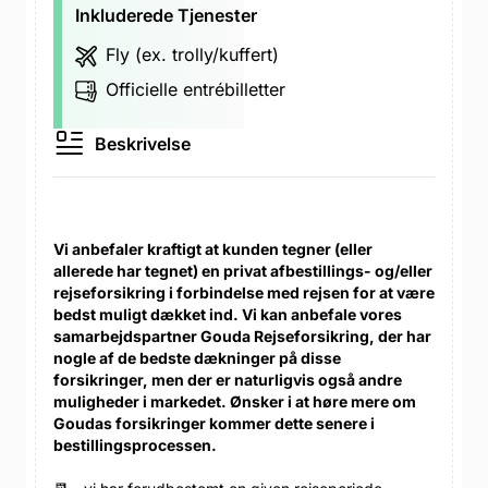
Inkluderede Tjenester
Fly (ex. trolly/kuffert)
Officielle entrébilletter
Beskrivelse
Vi anbefaler kraftigt at kunden tegner (eller
allerede har tegnet) en privat afbestillings- og/eller
rejseforsikring i forbindelse med rejsen for at være
bedst muligt dækket ind. Vi kan anbefale vores
samarbejdspartner Gouda Rejseforsikring, der har
nogle af de bedste dækninger på disse
forsikringer, men der er naturligvis også andre
muligheder i markedet. Ønsker i at høre mere om
Goudas forsikringer kommer dette senere i
bestillingsprocessen.