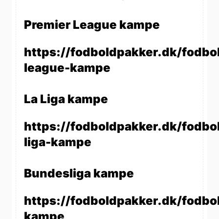
Premier League kampe
https://fodboldpakker.dk/fodbo
league-kampe
La Liga kampe
https://fodboldpakker.dk/fodbol
liga-kampe
Bundesliga kampe
https://fodboldpakker.dk/fodbo
kampe