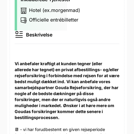
Hotel (ex.morgenmad)
Officielle entrébilletter
Beskrivelse
Vi anbefaler kraftigt at kunden tegner (eller
allerede har tegnet) en privat afbestillings- og/eller
rejseforsikring i forbindelse med rejsen for at være
bedst muligt dækket ind. Vi kan anbefale vores
samarbejdspartner Gouda Rejseforsikring, der har
nogle af de bedste dækninger på disse
forsikringer, men der er naturligvis også andre
muligheder i markedet. Ønsker i at høre mere om
Goudas forsikringer kommer dette senere i
bestillingsprocessen.
📆 - vi har forudbestemt en given rejseperiode