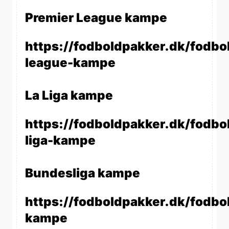
Premier League kampe
https://fodboldpakker.dk/fodbo
league-kampe
La Liga kampe
https://fodboldpakker.dk/fodbol
liga-kampe
Bundesliga kampe
https://fodboldpakker.dk/fodbo
kampe