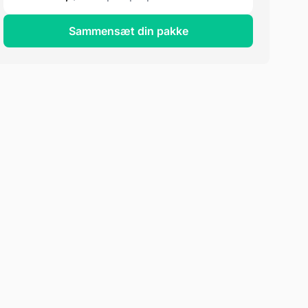
Sammensæt din pakke