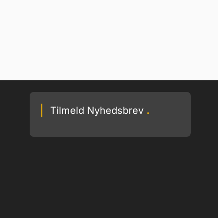
Tilmeld Nyhedsbrev
.