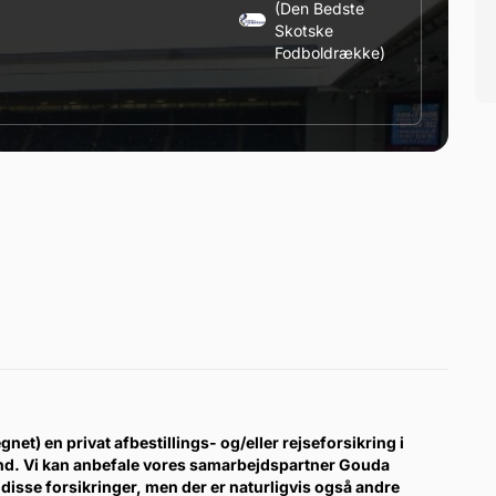
(den Bedste
Skotske
Fodboldrække)
gnet) en privat afbestillings- og/eller rejseforsikring i
ind. Vi kan anbefale vores samarbejdspartner Gouda
disse forsikringer, men der er naturligvis også andre