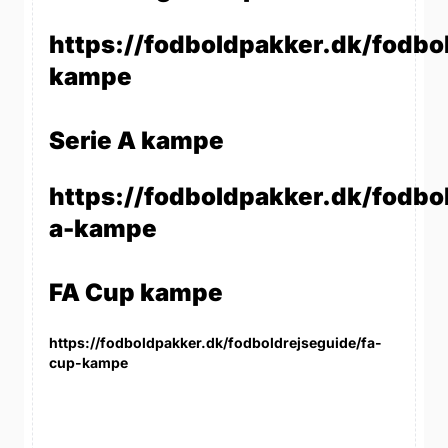
https://fodboldpakker.dk/fodbo
kampe
Serie A kampe
https://fodboldpakker.dk/fodbol
a-kampe
FA Cup kampe
https://fodboldpakker.dk/fodboldrejseguide/fa-
cup-kampe