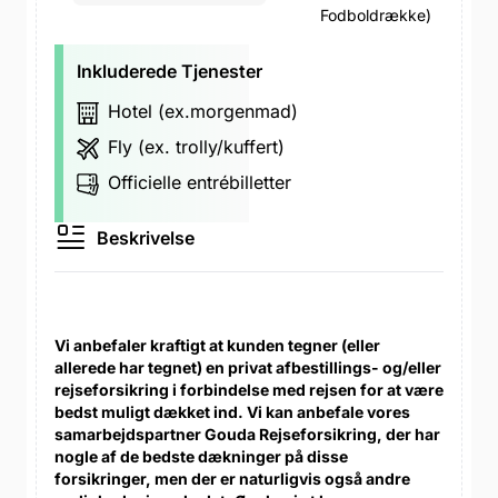
Fodboldrække)
Inkluderede Tjenester
Hotel (ex.morgenmad)
Fly (ex. trolly/kuffert)
Officielle entrébilletter
Beskrivelse
Vi anbefaler kraftigt at kunden tegner (eller
allerede har tegnet) en privat afbestillings- og/eller
rejseforsikring i forbindelse med rejsen for at være
bedst muligt dækket ind. Vi kan anbefale vores
samarbejdspartner Gouda Rejseforsikring, der har
nogle af de bedste dækninger på disse
forsikringer, men der er naturligvis også andre