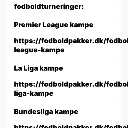
fodboldturneringer:
Premier League kampe
https://fodboldpakker.dk/fodbo
league-kampe
La Liga kampe
https://fodboldpakker.dk/fodbol
liga-kampe
Bundesliga kampe
https://fodboldpakker.dk/fodbo