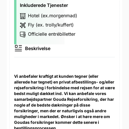
Inkluderede Tjenester
Hotel (ex.morgenmad)
Fly (ex. trolly/kuffert)
Officielle entrébilletter
Beskrivelse
Vi anbefaler kraftigt at kunden tegner (eller
allerede har tegnet) en privat afbestillings- og/eller
rejseforsikring i forbindelse med rejsen for at være
bedst muligt dækket ind. Vi kan anbefale vores
samarbejdspartner Gouda Rejseforsikring, der har
nogle af de bedste dækninger på disse
forsikringer, men der er naturligvis også andre
muligheder i markedet. Ønsker i at høre mere om
Goudas forsikringer kommer dette senere i
bestillingsprocessen.