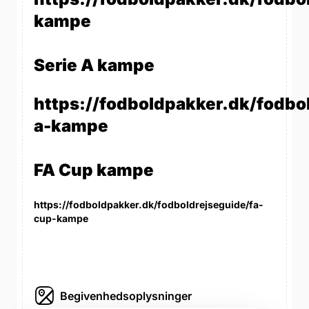
kampe
Serie A kampe
https://fodboldpakker.dk/fodbol
a-kampe
FA Cup kampe
https://fodboldpakker.dk/fodboldrejseguide/fa-
cup-kampe
Begivenhedsoplysninger