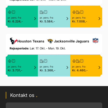
pr. pers. fra
pr. pers. fra
pr. pers. fra
Kr. 6.224,-
Kr. 5.584,-
Kr. 7.008,-
Houston Texans
Jacksonville Jaguars
Rejseperiode:
Lør. 17. Okt. - Man. 19. Okt.
pr. pers. fra
pr. pers. fra
pr. pers. fra
Kr. 3.731,-
Kr. 3.366,-
Kr. 4.460,-
Kontakt os
.