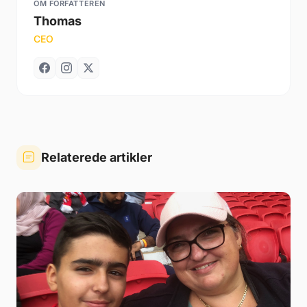
OM FORFATTEREN
Thomas
CEO
Relaterede artikler