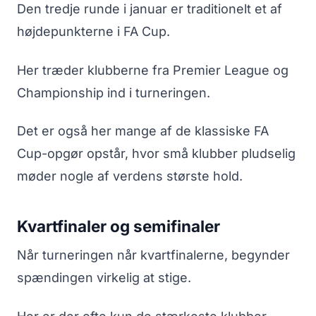
Den tredje runde i januar er traditionelt et af
højdepunkterne i FA Cup.
Her træder klubberne fra Premier League og
Championship ind i turneringen.
Det er også her mange af de klassiske FA
Cup-opgør opstår, hvor små klubber pludselig
møder nogle af verdens største hold.
Kvartfinaler og semifinaler
Når turneringen når kvartfinalerne, begynder
spændingen virkelig at stige.