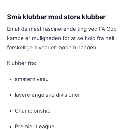
Små klubber mod store klubber
En af de mest fascinerende ting ved FA Cup
kampe er muligheden for at se hold fra helt
forskellige niveauer møde hinanden.
Klubber fra:
amatørniveau
lavere engelske divisioner
Championship
Premier League