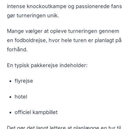
intense knockoutkampe og passionerede fans
gør turneringen unik.
Mange vælger at opleve turneringen gennem
en fodboldrejse, hvor hele turen er planlagt på
forhånd.
En typisk pakkerejse indeholder:
flyrejse
hotel
officiel kampbillet
Det gør det langt lettere at planlægge en tur til