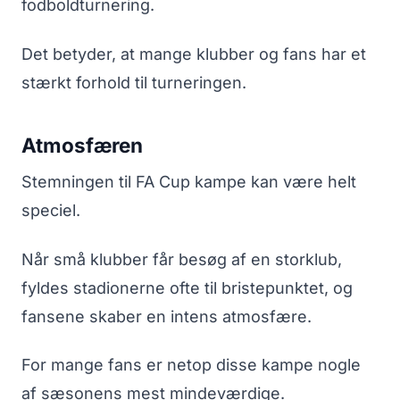
fodboldturnering.
Det betyder, at mange klubber og fans har et
stærkt forhold til turneringen.
Atmosfæren
Stemningen til FA Cup kampe kan være helt
speciel.
Når små klubber får besøg af en storklub,
fyldes stadionerne ofte til bristepunktet, og
fansene skaber en intens atmosfære.
For mange fans er netop disse kampe nogle
af sæsonens mest mindeværdige.