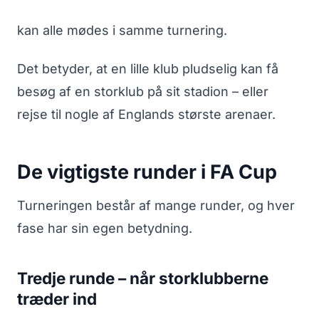
kan alle mødes i samme turnering.
Det betyder, at en lille klub pludselig kan få
besøg af en storklub på sit stadion – eller
rejse til nogle af Englands største arenaer.
De vigtigste runder i FA Cup
Turneringen består af mange runder, og hver
fase har sin egen betydning.
Tredje runde – når storklubberne
træder ind