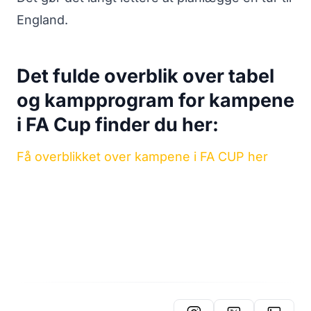
England.
Det fulde overblik over tabel
og kampprogram for kampene
i FA Cup finder du her:
Få overblikket over kampene i FA CUP her