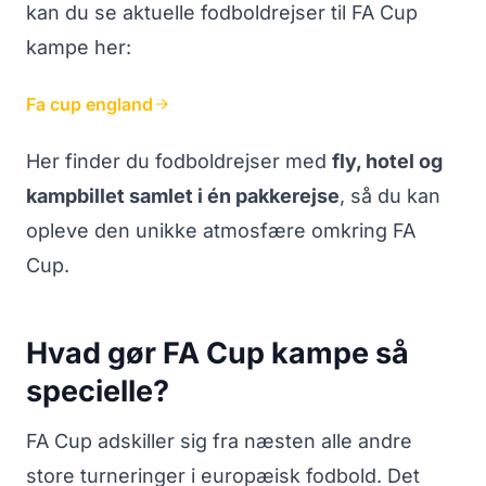
kan du se aktuelle fodboldrejser til FA Cup
kampe her:
Fa cup england
Her finder du fodboldrejser med
fly, hotel og
kampbillet samlet i én pakkerejse
, så du kan
opleve den unikke atmosfære omkring FA
Cup.
Hvad gør FA Cup kampe så
specielle?
FA Cup adskiller sig fra næsten alle andre
store turneringer i europæisk fodbold. Det