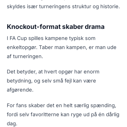
skyldes især turneringens struktur og historie.
Knockout-format skaber drama
I FA Cup spilles kampene typisk som
enkeltopgør. Taber man kampen, er man ude
af turneringen.
Det betyder, at hvert opgør har enorm
betydning, og selv små fejl kan være
afgørende.
For fans skaber det en helt særlig spænding,
fordi selv favoritterne kan ryge ud på én dårlig
dag.