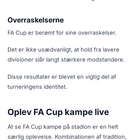
Overraskelserne
FA Cup er berømt for sine overraskelser.
Det er ikke usædvanligt, at hold fra lavere
divisioner slår langt stærkere modstandere.
Disse resultater er blevet en vigtig del af
turneringens identitet.
Oplev FA Cup kampe live
At se FA Cup kampe på stadion er en helt
særlig oplevelse. Kombinationen af tradition,