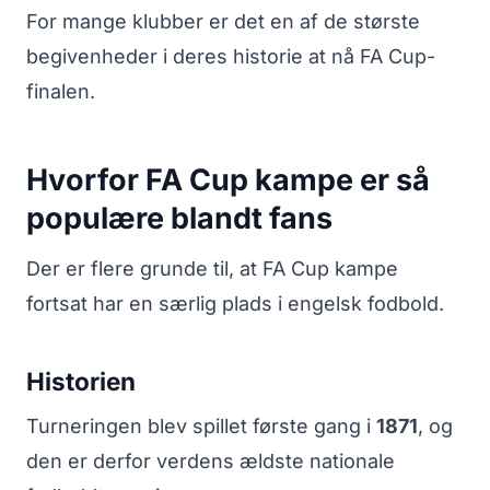
For mange klubber er det en af de største
begivenheder i deres historie at nå FA Cup-
finalen.
Hvorfor FA Cup kampe er så
populære blandt fans
Der er flere grunde til, at FA Cup kampe
fortsat har en særlig plads i engelsk fodbold.
Historien
Turneringen blev spillet første gang i
1871
, og
den er derfor verdens ældste nationale