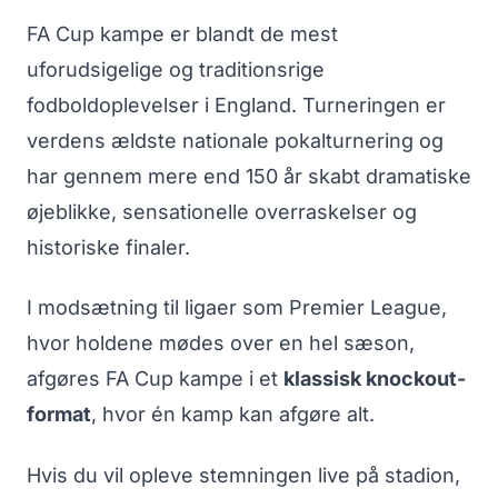
FA Cup kampe er blandt de mest
uforudsigelige og traditionsrige
fodboldoplevelser i England. Turneringen er
verdens ældste nationale pokalturnering og
har gennem mere end 150 år skabt dramatiske
øjeblikke, sensationelle overraskelser og
historiske finaler.
I modsætning til ligaer som Premier League,
hvor holdene mødes over en hel sæson,
afgøres FA Cup kampe i et
klassisk knockout-
format
, hvor én kamp kan afgøre alt.
Hvis du vil opleve stemningen live på stadion,