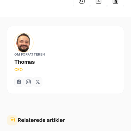
OM FORFATTEREN
Thomas
CEO
Relaterede artikler