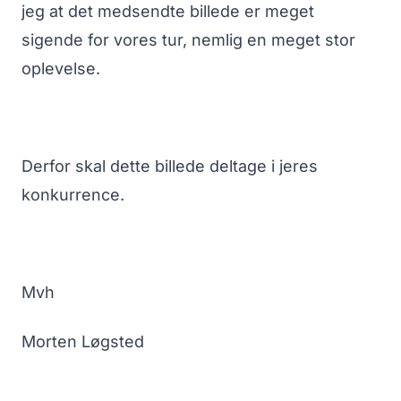
jeg at det medsendte billede er meget
sigende for vores tur, nemlig en meget stor
oplevelse.
Derfor skal dette billede deltage i jeres
konkurrence.
Mvh
Morten Løgsted