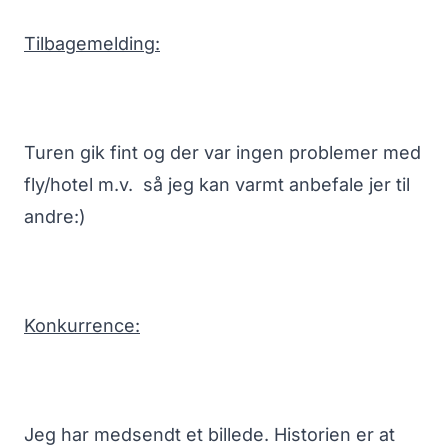
Tilbagemelding:
Turen gik fint og der var ingen problemer med
fly/hotel m.v. så jeg kan varmt anbefale jer til
andre:)
Konkurrence:
Jeg har medsendt et billede. Historien er at