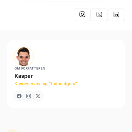
OM FORFATTEREN
Kasper
Kundeservice og "fodboldguru"