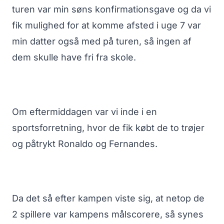
turen var min søns konfirmationsgave og da vi
fik mulighed for at komme afsted i uge 7 var
min datter også med på turen, så ingen af
dem skulle have fri fra skole.
Om eftermiddagen var vi inde i en
sportsforretning, hvor de fik købt de to trøjer
og påtrykt Ronaldo og Fernandes.
Da det så efter kampen viste sig, at netop de
2 spillere var kampens målscorere, så synes