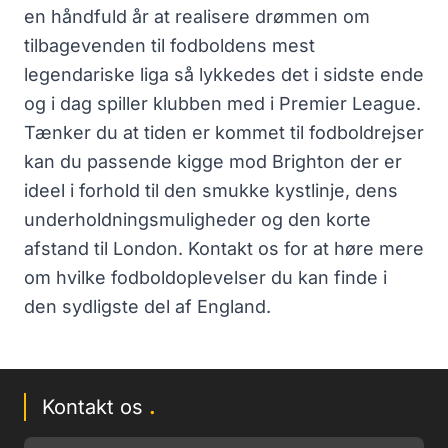
en håndfuld år at realisere drømmen om
tilbagevenden til fodboldens mest
legendariske liga så lykkedes det i sidste ende
og i dag spiller klubben med i Premier League.
Tænker du at tiden er kommet til fodboldrejser
kan du passende kigge mod Brighton der er
ideel i forhold til den smukke kystlinje, dens
underholdningsmuligheder og den korte
afstand til London. Kontakt os for at høre mere
om hvilke fodboldoplevelser du kan finde i
den sydligste del af England.
Kontakt os
.