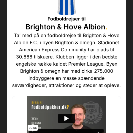
Fodboldrejser til
Brighton & Hove Albion
.
Ta' med på en fodboldrejse til Brighton & Hove
Albion F.C. i byen Brighton & omegn. Stadionet
American Express Community har plads til
30.666 tilskuere. Klubben ligger i den bedste
engelske række kaldet Premier League. Byen
Brighton & omegn har med cirka 275.000
indbyggere en masse spændende
seværdigheder, attraktioner og steder at opleve.