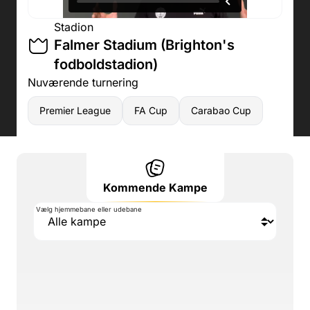
Stadion
Falmer Stadium (Brighton's
fodboldstadion)
Nuværende turnering
Premier League
FA Cup
Carabao Cup
Kommende Kampe
Vælg hjemmebane eller udebane