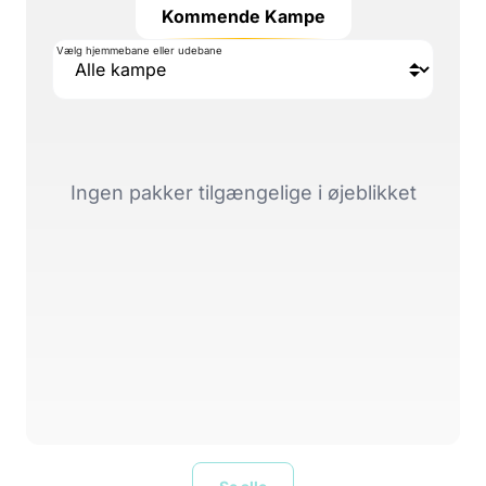
Kommende Kampe
Vælg hjemmebane eller udebane
Ingen pakker tilgængelige i øjeblikket