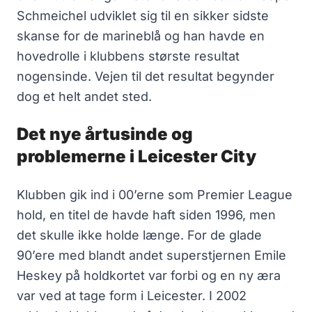
Schmeichel udviklet sig til en sikker sidste
skanse for de marineblå og han havde en
hovedrolle i klubbens største resultat
nogensinde. Vejen til det resultat begynder
dog et helt andet sted.
Det nye årtusinde og
problemerne i Leicester City
Klubben gik ind i 00’erne som Premier League
hold, en titel de havde haft siden 1996, men
det skulle ikke holde længe. For de glade
90’ere med blandt andet superstjernen Emile
Heskey på holdkortet var forbi og en ny æra
var ved at tage form i Leicester. I 2002