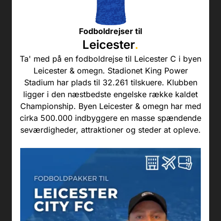
Fodboldrejser til
Leicester
.
Ta' med på en fodboldrejse til Leicester C i byen
Leicester & omegn. Stadionet King Power
Stadium har plads til 32.261 tilskuere. Klubben
ligger i den næstbedste engelske række kaldet
Championship. Byen Leicester & omegn har med
cirka 500.000 indbyggere en masse spændende
seværdigheder, attraktioner og steder at opleve.