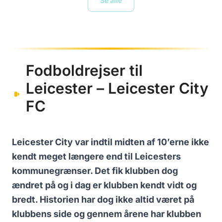
Se alle
Fodboldrejser til
Leicester – Leicester City
FC
Leicester City var indtil midten af 10’erne ikke
kendt meget længere end til Leicesters
kommunegrænser. Det fik klubben dog
ændret på og i dag er klubben kendt vidt og
bredt. Historien har dog ikke altid været på
klubbens side og gennem årene har klubben