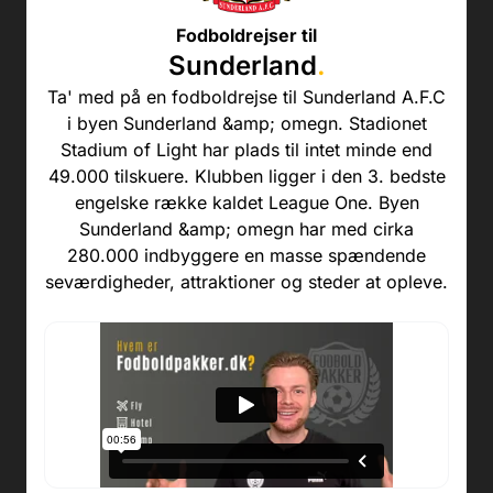
Fodboldrejser til
Sunderland
.
Ta' med på en fodboldrejse til Sunderland A.F.C
i byen Sunderland &amp; omegn. Stadionet
Stadium of Light har plads til intet minde end
49.000 tilskuere. Klubben ligger i den 3. bedste
engelske række kaldet League One. Byen
Sunderland &amp; omegn har med cirka
280.000 indbyggere en masse spændende
seværdigheder, attraktioner og steder at opleve.