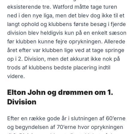
eksisterende tre. Watford måtte tage turen
ned i den nye liga, men det blev dog ikke til et
langt ophold og klubbens første besøg i fjerde
division blev heldigvis kun på en enkelt sæson
før klubben kunne fejre oprykningen. Allerede
året efter var klubben lige ved at tage springe
op i 2. Division, men det akkurat ikke nok på
trods af klubbens bedste placering indtil
videre.
Elton John og drømmen om 1.
Division
Efter en række gode år i slutningen af 60’erne
og begyndelsen af 70’erne hvor oprykningen