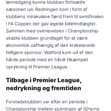
lønnedgang kunne klubben fortsætte
sæsonen ud. Redningen kom i form af
klubbens mirakuløse færd frem til semifinalen
i FA Cuppen der gav øgede billetindtægter.
Sammen med overlevelsen i Championship
skabte klubben grundlaget for at være
økonomisk uafhængig af den krakelerede
tidligere sponsor. Watford kom ud af den
hårde periode med en hårdt tilkæmpet
oprykning til Premier League.
Tilbage i Premier League,
nedrykning og fremtiden
Forstadsklubben var efter en periode i
Championship mellem slutningen af 00’erne