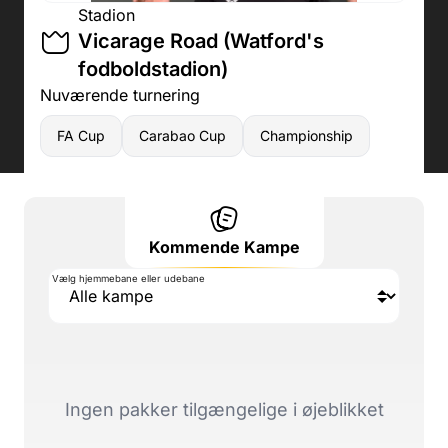
Stadion
Vicarage Road (Watford's
fodboldstadion)
Nuværende turnering
FA Cup
Carabao Cup
Championship
Kommende Kampe
Vælg hjemmebane eller udebane
Ingen pakker tilgængelige i øjeblikket