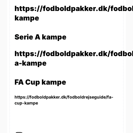
https://fodboldpakker.dk/fodbo
kampe
Serie A kampe
https://fodboldpakker.dk/fodbol
a-kampe
FA Cup kampe
https://fodboldpakker.dk/fodboldrejseguide/fa-
cup-kampe