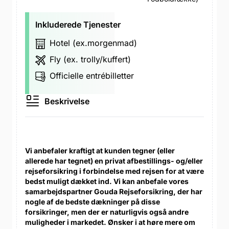
Inkluderede Tjenester
Hotel (ex.morgenmad)
Fly (ex. trolly/kuffert)
Officielle entrébilletter
Beskrivelse
Vi anbefaler kraftigt at kunden tegner (eller
allerede har tegnet) en privat afbestillings- og/eller
rejseforsikring i forbindelse med rejsen for at være
bedst muligt dækket ind. Vi kan anbefale vores
samarbejdspartner Gouda Rejseforsikring, der har
nogle af de bedste dækninger på disse
forsikringer, men der er naturligvis også andre
muligheder i markedet. Ønsker i at høre mere om