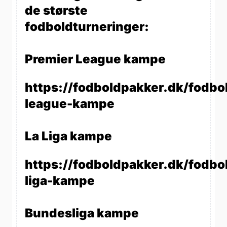
de største
fodboldturneringer:
Premier League kampe
https://fodboldpakker.dk/fodbo
league-kampe
La Liga kampe
https://fodboldpakker.dk/fodbol
liga-kampe
Bundesliga kampe