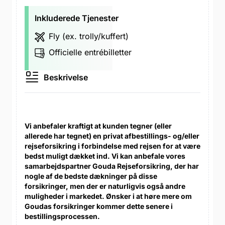
Inkluderede Tjenester
Fly (ex. trolly/kuffert)
Officielle entrébilletter
Beskrivelse
Vi anbefaler kraftigt at kunden tegner (eller
allerede har tegnet) en privat afbestillings- og/eller
rejseforsikring i forbindelse med rejsen for at være
bedst muligt dækket ind. Vi kan anbefale vores
samarbejdspartner Gouda Rejseforsikring, der har
nogle af de bedste dækninger på disse
forsikringer, men der er naturligvis også andre
muligheder i markedet. Ønsker i at høre mere om
Goudas forsikringer kommer dette senere i
bestillingsprocessen.