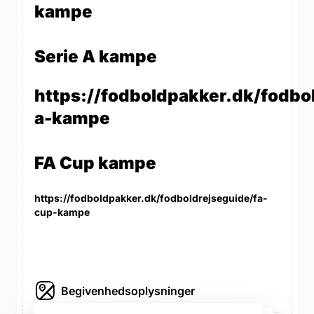
kampe
Serie A kampe
https://fodboldpakker.dk/fodbol
a-kampe
FA Cup kampe
https://fodboldpakker.dk/fodboldrejseguide/fa-
cup-kampe
Begivenhedsoplysninger