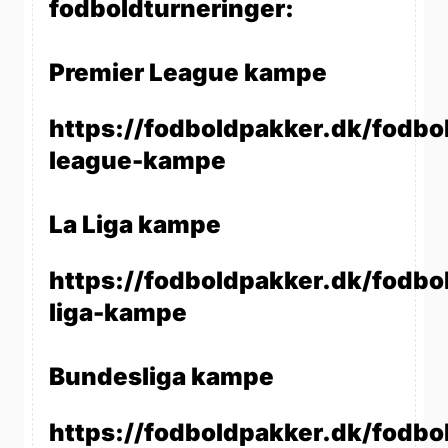
fodboldturneringer:
Premier League kampe
https://fodboldpakker.dk/fodbo
league-kampe
La Liga kampe
https://fodboldpakker.dk/fodbol
liga-kampe
Bundesliga kampe
https://fodboldpakker.dk/fodbo