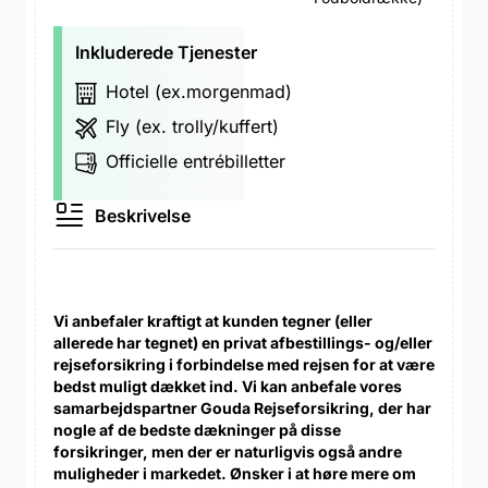
Inkluderede Tjenester
Hotel (ex.morgenmad)
Fly (ex. trolly/kuffert)
Officielle entrébilletter
Beskrivelse
Vi anbefaler kraftigt at kunden tegner (eller
allerede har tegnet) en privat afbestillings- og/eller
rejseforsikring i forbindelse med rejsen for at være
bedst muligt dækket ind. Vi kan anbefale vores
samarbejdspartner Gouda Rejseforsikring, der har
nogle af de bedste dækninger på disse
forsikringer, men der er naturligvis også andre
muligheder i markedet. Ønsker i at høre mere om