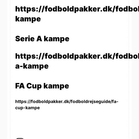
https://fodboldpakker.dk/fodbo
kampe
Serie A kampe
https://fodboldpakker.dk/fodbol
a-kampe
FA Cup kampe
https://fodboldpakker.dk/fodboldrejseguide/fa-
cup-kampe