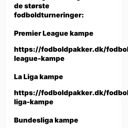
de største
fodboldturneringer:
Premier League kampe
https://fodboldpakker.dk/fodbo
league-kampe
La Liga kampe
https://fodboldpakker.dk/fodbol
liga-kampe
Bundesliga kampe