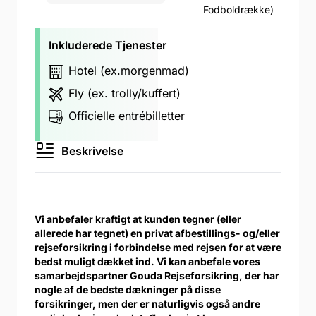
Fodboldrække)
Inkluderede Tjenester
Hotel (ex.morgenmad)
Fly (ex. trolly/kuffert)
Officielle entrébilletter
Beskrivelse
Vi anbefaler kraftigt at kunden tegner (eller
allerede har tegnet) en privat afbestillings- og/eller
rejseforsikring i forbindelse med rejsen for at være
bedst muligt dækket ind. Vi kan anbefale vores
samarbejdspartner Gouda Rejseforsikring, der har
nogle af de bedste dækninger på disse
forsikringer, men der er naturligvis også andre