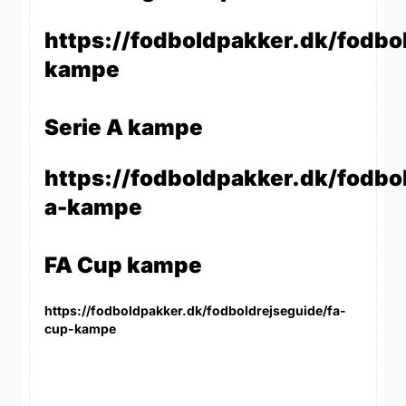
https://fodboldpakker.dk/fodbo
kampe
Serie A kampe
https://fodboldpakker.dk/fodbol
a-kampe
FA Cup kampe
https://fodboldpakker.dk/fodboldrejseguide/fa-
cup-kampe