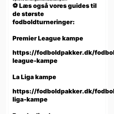
⚽ Læs også vores guides til
de største
fodboldturneringer:
Premier League kampe
https://fodboldpakker.dk/fodbo
league-kampe
La Liga kampe
https://fodboldpakker.dk/fodbol
liga-kampe