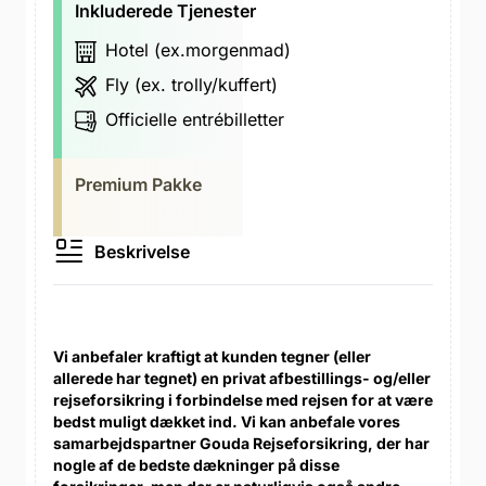
Inkluderede Tjenester
Hotel (ex.morgenmad)
Fly (ex. trolly/kuffert)
Officielle entrébilletter
Premium Pakke
Beskrivelse
Vi anbefaler kraftigt at kunden tegner (eller
allerede har tegnet) en privat afbestillings- og/eller
rejseforsikring i forbindelse med rejsen for at være
bedst muligt dækket ind. Vi kan anbefale vores
samarbejdspartner Gouda Rejseforsikring, der har
nogle af de bedste dækninger på disse