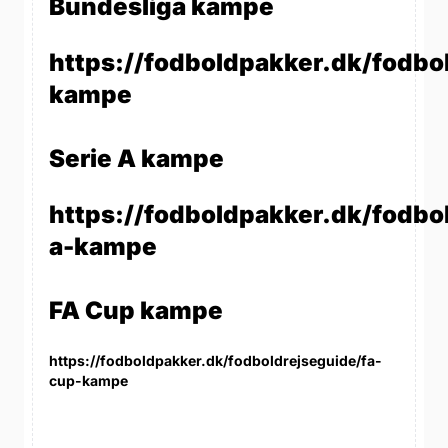
Bundesliga kampe
https://fodboldpakker.dk/fodbo
kampe
Serie A kampe
https://fodboldpakker.dk/fodbol
a-kampe
FA Cup kampe
https://fodboldpakker.dk/fodboldrejseguide/fa-
cup-kampe