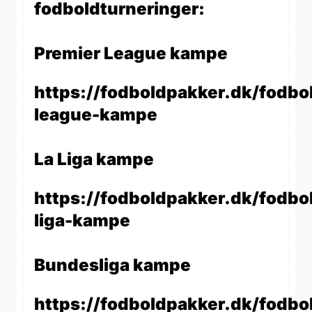
fodboldturneringer:
Premier League kampe
https://fodboldpakker.dk/fodbo
league-kampe
La Liga kampe
https://fodboldpakker.dk/fodbol
liga-kampe
Bundesliga kampe
https://fodboldpakker.dk/fodbo