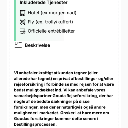
Inkluderede Tjenester
Hotel (ex.morgenmad)
Fly (ex. trolly/kuffert)
Officielle entrébilletter
Beskrivelse
Vi anbefaler kraftigt at kunden tegner (eller
allerede har tegnet) en privat afbestillings- og/eller
rejseforsikring i forbindelse med rejsen for at være
bedst muligt dækket ind. Vi kan anbefale vores
samarbejdspartner Gouda Rejseforsikring, der har
nogle af de bedste dækninger på disse
forsikringer, men der er naturligvis også andre
muligheder i markedet. Ønsker i at høre mere om
Goudas forsikringer kommer dette senere i
bestillingsprocessen.