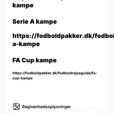
kampe
Serie A kampe
https://fodboldpakker.dk/fodbol
a-kampe
FA Cup kampe
https://fodboldpakker.dk/fodboldrejseguide/fa-
cup-kampe
Begivenhedsoplysninger