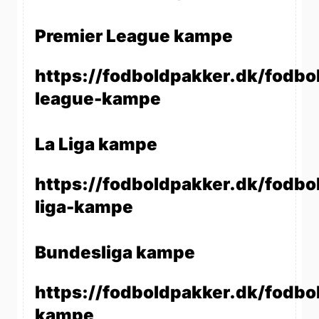
Premier League kampe
https://fodboldpakker.dk/fodbo
league-kampe
La Liga kampe
https://fodboldpakker.dk/fodbol
liga-kampe
Bundesliga kampe
https://fodboldpakker.dk/fodbo
kampe