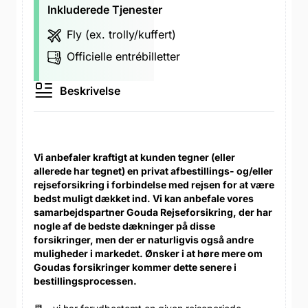
Inkluderede Tjenester
Fly (ex. trolly/kuffert)
Officielle entrébilletter
Beskrivelse
Vi anbefaler kraftigt at kunden tegner (eller
allerede har tegnet) en privat afbestillings- og/eller
rejseforsikring i forbindelse med rejsen for at være
bedst muligt dækket ind. Vi kan anbefale vores
samarbejdspartner Gouda Rejseforsikring, der har
nogle af de bedste dækninger på disse
forsikringer, men der er naturligvis også andre
muligheder i markedet. Ønsker i at høre mere om
Goudas forsikringer kommer dette senere i
bestillingsprocessen.