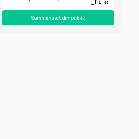
Billet
Sammensæt din pakke