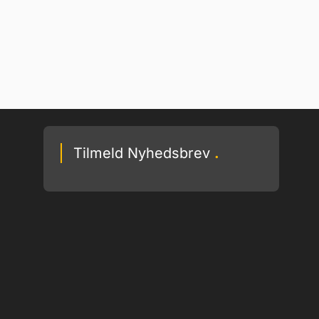
Tilmeld Nyhedsbrev
.