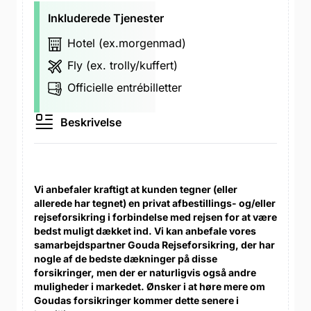
Inkluderede Tjenester
Hotel (ex.morgenmad)
Fly (ex. trolly/kuffert)
Officielle entrébilletter
Beskrivelse
Vi anbefaler kraftigt at kunden tegner (eller
allerede har tegnet) en privat afbestillings- og/eller
rejseforsikring i forbindelse med rejsen for at være
bedst muligt dækket ind. Vi kan anbefale vores
samarbejdspartner Gouda Rejseforsikring, der har
nogle af de bedste dækninger på disse
forsikringer, men der er naturligvis også andre
muligheder i markedet. Ønsker i at høre mere om
Goudas forsikringer kommer dette senere i