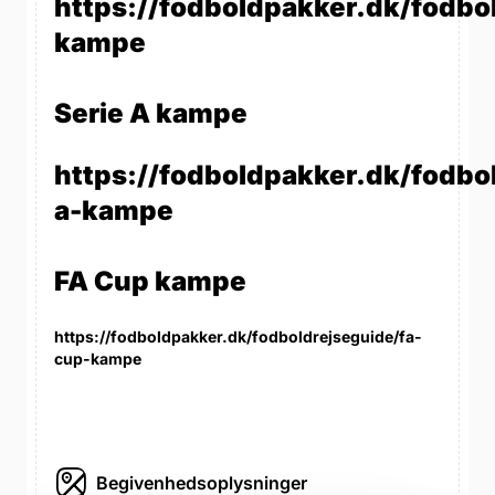
https://fodboldpakker.dk/fodbo
kampe
Serie A kampe
https://fodboldpakker.dk/fodbol
a-kampe
FA Cup kampe
https://fodboldpakker.dk/fodboldrejseguide/fa-
cup-kampe
Begivenhedsoplysninger