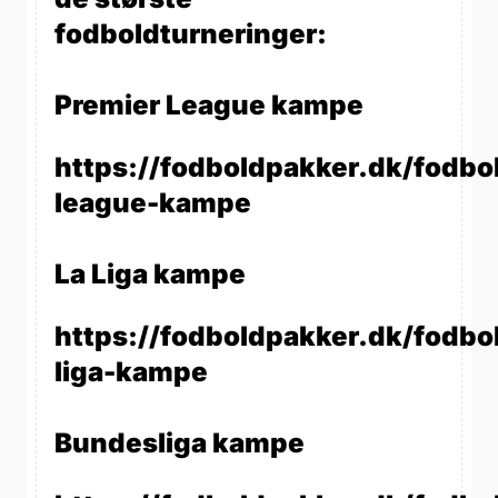
fodboldturneringer:
Premier League kampe
https://fodboldpakker.dk/fodbo
league-kampe
La Liga kampe
https://fodboldpakker.dk/fodbol
liga-kampe
Bundesliga kampe